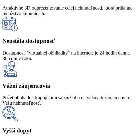
Atraktívne 3D odprezentovanie celej nehnuteľnosti, ktorá pritiahne
množstvo kupujúcich.
Neustála dostupnosť
Dostupnosť "virtuálnej obhliadky" na internete je 24 hodin denne
365 dní v roku.
Vážni záujemcovia
Počet obhliadok kupujúcimi sa zníži iba na vážnych záujemcov o
Vašu nehnuteľnosť.
Vyšší dopyt