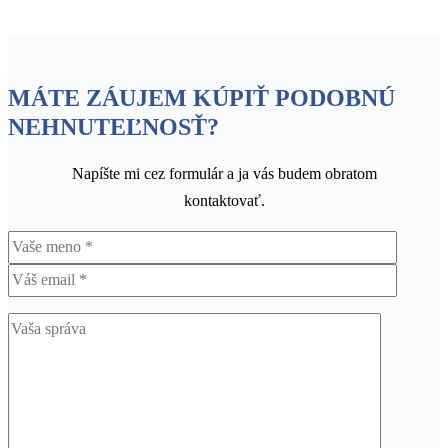
MÁTE ZÁUJEM KÚPIŤ PODOBNÚ
NEHNUTEĽNOSŤ?
Napíšte mi cez formulár a ja vás budem obratom
kontaktovať.