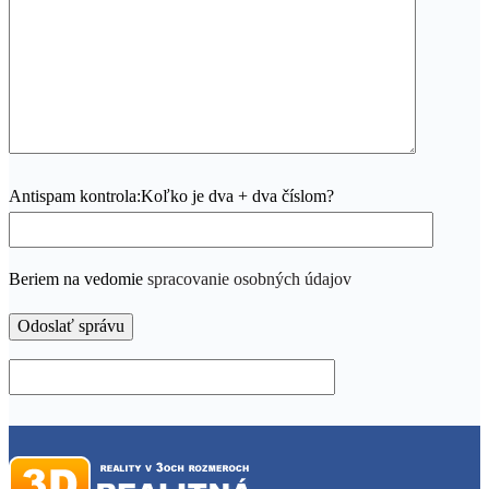
Antispam kontrola:
Koľko je dva + dva číslom?
Beriem na vedomie
spracovanie osobných údajov