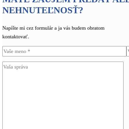
NEHNUTEĽNOSŤ?
Napíšte mi cez formulár a ja vás budem obratom
kontaktovať.