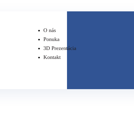
O nás
Ponuka
3D Prezentácia
Kontakt